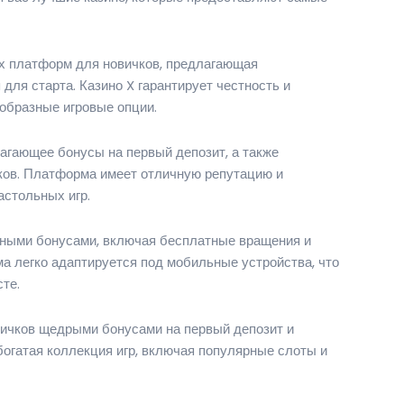
х платформ для новичков, предлагающая
для старта. Казино X гарантирует честность и
ообразные игровые опции.
лагающее бонусы на первый депозит, а также
ков. Платформа имеет отличную репутацию и
астольных игр.
ьными бонусами, включая бесплатные вращения и
а легко адаптируется под мобильные устройства, что
те.
овичков щедрыми бонусами на первый депозит и
огатая коллекция игр, включая популярные слоты и