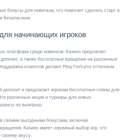
ые бонусы для новичков, что помогает сделать старт в
и безопасным.
 для начинающих игроков
ых платформ среди новичков. Казино предлагает
депозит, а также бесплатные вращения на различные
 поддержка клиентов делают Play Fortuna отличным
 депозит и предлагает игрокам бесплатные спины для
айти различные акции и турниры для новых
 шансы на выигрыш.
ов своими выгодными бонусами, включая
ращения. Казино имеет огромный выбор игр, что
 своему вкусу.