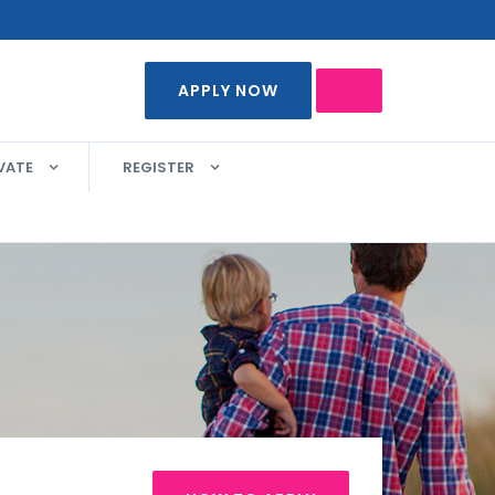
APPLY NOW
VATE
REGISTER