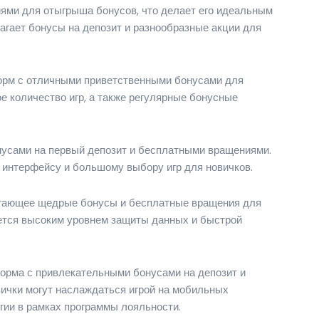
иями для отыгрыша бонусов, что делает его идеальным
лагает бонусы на депозит и разнообразные акции для
орм с отличными приветственными бонусами для
 количество игр, а также регулярные бонусные
нусами на первый депозит и бесплатными вращениями.
интерфейсу и большому выбору игр для новичков.
агающее щедрые бонусы и бесплатные вращения для
ается высоким уровнем защиты данных и быстрой
орма с привлекательными бонусами на депозит и
ички могут наслаждаться игрой на мобильных
гии в рамках программы лояльности.