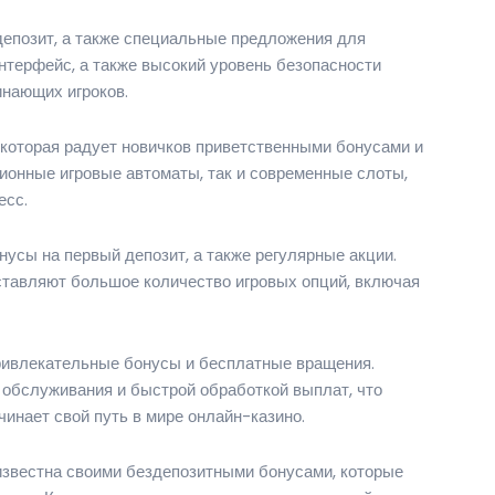
депозит, а также специальные предложения для
интерфейс, а также высокий уровень безопасности
нающих игроков.
которая радует новичков приветственными бонусами и
ионные игровые автоматы, так и современные слоты,
есс.
усы на первый депозит, а также регулярные акции.
ставляют большое количество игровых опций, включая
ривлекательные бонусы и бесплатные вращения.
обслуживания и быстрой обработкой выплат, что
чинает свой путь в мире онлайн-казино.
звестна своими бездепозитными бонусами, которые