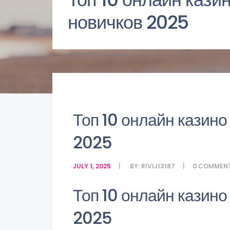
новичков 2025
Топ 10 онлайн казино
2025
JULY 1, 2025
BY:
RIVIJ13187
0
COMMEN
Топ 10 онлайн казино
2025