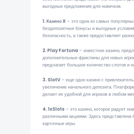
выгодные предложения для новичков.
1. Казино X
– это одна из самых популярны
бездепозитные бонусы и выгодные условия 
безопасность, а также предоставляет разн
2. Play Fortuna
– известное казино, пред
дополнительные фриспины для новых игро
предлагает большое количество слотов и н
3. SlotV
– еще одно казино с привлекател
увеличение начального депозита. Платформ
делает ее удобной для игроков в любом мес
4. 1xSlots
– это казино, которое радует н
различными акциями. Здесь представлена б
карточные игры.