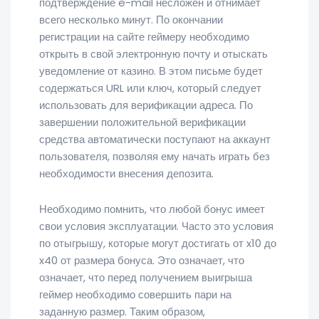
подтверждение e-mail несложен и отнимает
всего несколько минут. По окончании
регистрации на сайте геймеру необходимо
открыть в свой электронную почту и отыскать
уведомление от казино. В этом письме будет
содержаться URL или ключ, который следует
использовать для верификации адреса. По
завершении положительной верификации
средства автоматически поступают на аккаунт
пользователя, позволяя ему начать играть без
необходимости внесения депозита.
Необходимо помнить, что любой бонус имеет
свои условия эксплуатации. Часто это условия
по отыгрышу, которые могут достигать от x10 до
x40 от размера бонуса. Это означает, что
означает, что перед получением выигрыша
геймер необходимо совершить пари на
заданную размер. Таким образом,