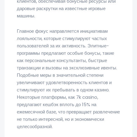
клиентов, обеспечивая бонусные ресурсы или
даровые раскрутки на известные игровые
машины.
Главное фокус направляется инициативам
лояльности, которые стимулируют частых
пользователей за их активность. Элитные-
программы предлагают особые бонусы, такие
как персональные консультанты, быстрые
транзакции и вызовы на эксклюзивные ивенты.
Подобные меры в значительной степени
увеличивают удовлетворенность клиентов и
стимулируют их пребывать в одном казино.
Некоторые платформы, как 7k casino,
предлагают кешбэк вплоть до 15% на
ежемесячной базе, что превращает развлечение
не только интересной, но и экономически
целесообразной.