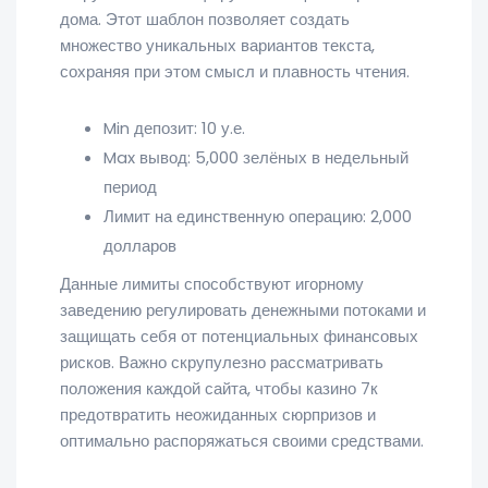
дома. Этот шаблон позволяет создать
множество уникальных вариантов текста,
сохраняя при этом смысл и плавность чтения.
Min депозит: 10 у.е.
Max вывод: 5,000 зелёных в недельный
период
Лимит на единственную операцию: 2,000
долларов
Данные лимиты способствуют игорному
заведению регулировать денежными потоками и
защищать себя от потенциальных финансовых
рисков. Важно скрупулезно рассматривать
положения каждой сайта, чтобы казино 7к
предотвратить неожиданных сюрпризов и
оптимально распоряжаться своими средствами.