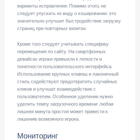
варианты исправления. Помимо этого, не
следует упускать из виду о кэшировании: это
значительно улучшит быстродействие загрузку
страниц при повторных визитах.
Кроме того следует учитывать специфику
перемещения по сайту. На смартфонных
девайсах игроки привыкли к легкости и
понятности пользовательского интерфейса.
Использование крупных клавиш и лаконичный
стиль содействуют предотвратить случайных
кликов и улучшат взаимодействие с
пользователем. Особенное уделение нужно
уделить темпу загрузочного времени: любая
лишняя минута простоя может привести к
лишению возможного игрока.
Мониторинг