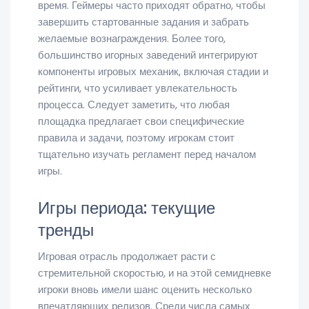
время. Геймеры часто приходят обратно, чтобы
завершить стартованные задания и забрать
желаемые вознаграждения. Более того,
большинство игорных заведений интегрируют
компоненты игровых механик, включая стадии и
рейтинги, что усиливает увлекательность
процесса. Следует заметить, что любая
площадка предлагает свои специфические
правила и задачи, поэтому игрокам стоит
тщательно изучать регламент перед началом
игры.
Игры периода: текущие
тренды
Игровая отрасль продолжает расти с
стремительной скоростью, и на этой семидневке
игроки вновь имели шанс оценить несколько
впечатляющих релизов. Среди числа самых