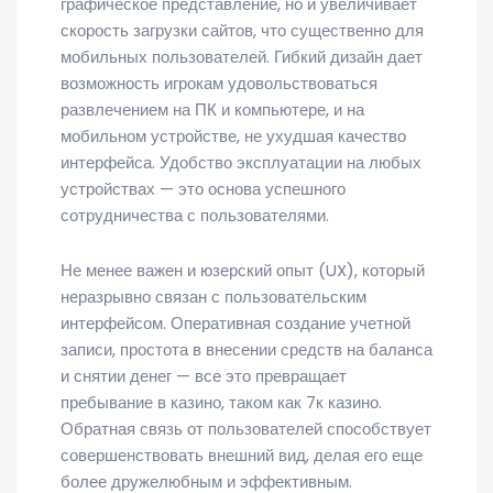
графическое представление, но и увеличивает
скорость загрузки сайтов, что существенно для
мобильных пользователей. Гибкий дизайн дает
возможность игрокам удовольствоваться
развлечением на ПК и компьютере, и на
мобильном устройстве, не ухудшая качество
интерфейса. Удобство эксплуатации на любых
устройствах — это основа успешного
сотрудничества с пользователями.
Не менее важен и юзерский опыт (UX), который
неразрывно связан с пользовательским
интерфейсом. Оперативная создание учетной
записи, простота в внесении средств на баланса
и снятии денег — все это превращает
пребывание в казино, таком как 7к казино.
Обратная связь от пользователей способствует
совершенствовать внешний вид, делая его еще
более дружелюбным и эффективным.