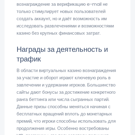
вознаграждение за верификацию e-mail не
только стимулирует новых пользователей
создать аккаунт, но и даёт возможность им
исследовать развлечениями и возможностями
казино без крупных финансовых затрат.
Награды за деятельность и
трафик
В области виртуальных казино вознаграждения
за участие и оборот играют ключевую роль в
завлечении и удержании игроков. Большинство
сайты дают бонусы за достижение конкретного
ранга беттинга или числа сыгранных партий.
Данные призы способны меняться начиная с
бесплатных вращений вплоть до монетарных
премий, что игроки способны использовать для
продолжения игры. Особенно востребованы