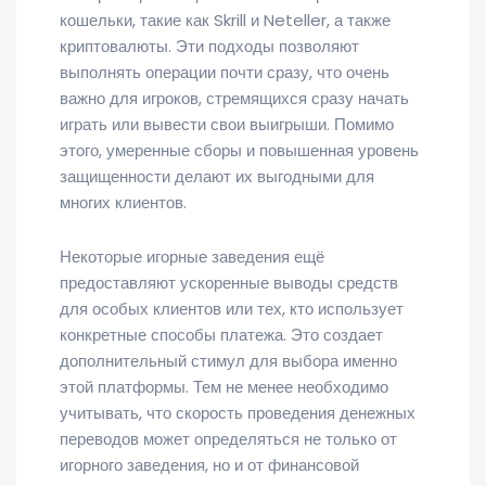
кошельки, такие как Skrill и Neteller, а также
криптовалюты. Эти подходы позволяют
выполнять операции почти сразу, что очень
важно для игроков, стремящихся сразу начать
играть или вывести свои выигрыши. Помимо
этого, умеренные сборы и повышенная уровень
защищенности делают их выгодными для
многих клиентов.
Некоторые игорные заведения ещё
предоставляют ускоренные выводы средств
для особых клиентов или тех, кто использует
конкретные способы платежа. Это создает
дополнительный стимул для выбора именно
этой платформы. Тем не менее необходимо
учитывать, что скорость проведения денежных
переводов может определяться не только от
игорного заведения, но и от финансовой