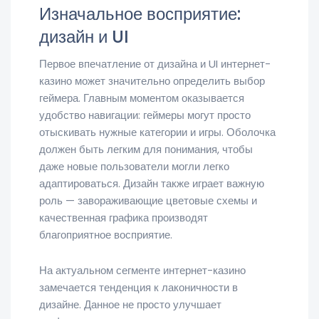
Изначальное восприятие:
дизайн и UI
Первое впечатление от дизайна и UI интернет-
казино может значительно определить выбор
геймера. Главным моментом оказывается
удобство навигации: геймеры могут просто
отыскивать нужные категории и игры. Оболочка
должен быть легким для понимания, чтобы
даже новые пользователи могли легко
адаптироваться. Дизайн также играет важную
роль — завораживающие цветовые схемы и
качественная графика производят
благоприятное восприятие.
На актуальном сегменте интернет-казино
замечается тенденция к лаконичности в
дизайне. Данное не просто улучшает