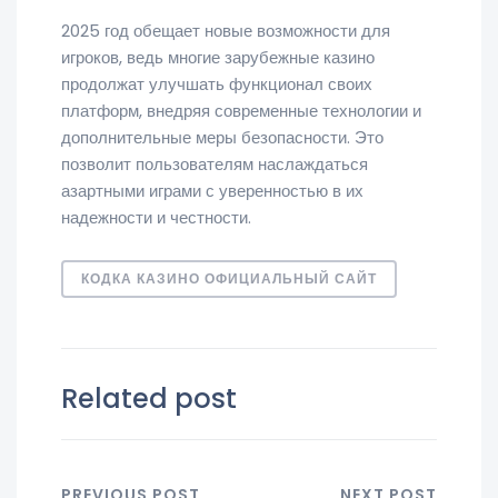
2025 год обещает новые возможности для
игроков, ведь многие зарубежные казино
продолжат улучшать функционал своих
платформ, внедряя современные технологии и
дополнительные меры безопасности. Это
позволит пользователям наслаждаться
азартными играми с уверенностью в их
надежности и честности.
КОДКА КАЗИНО ОФИЦИАЛЬНЫЙ САЙТ
Related post
PREVIOUS POST
NEXT POST