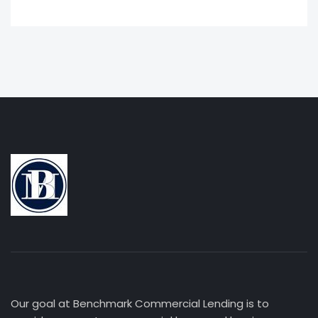
Our goal at Benchmark Commercial Lending is to