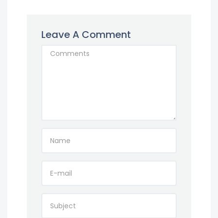
Leave A Comment