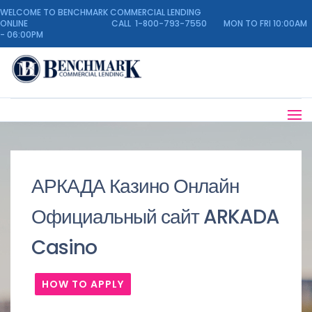
WELCOME TO BENCHMARK COMMERCIAL LENDING
ONLINE CALL 1-800-793-7550 MON TO FRI 10:00AM
- 06:00PM
АРКАДА Казино Онлайн
Официальный сайт ARKADA
Casino
HOW TO APPLY