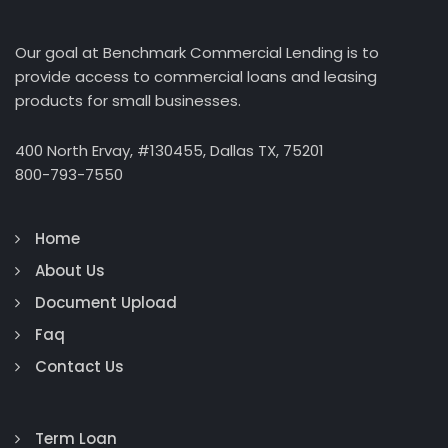
Our goal at Benchmark Commercial Lending is to
provide access to commercial loans and leasing
products for small businesses.
400 North Ervay, #130455, Dallas TX, 75201
800-793-7550
Home
About Us
Document Upload
Faq
Contact Us
Term Loan