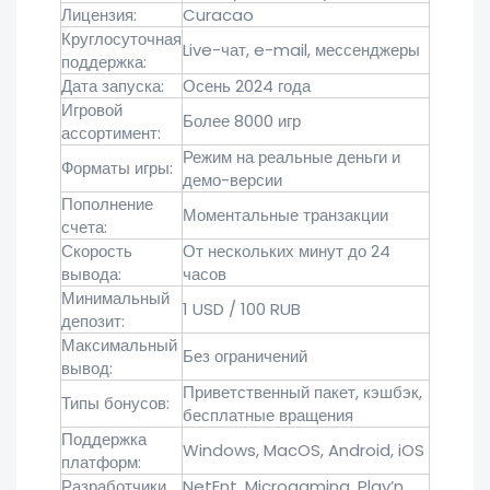
Лицензия:
Curacao
Круглосуточная
Live-чат, e-mail, мессенджеры
поддержка:
Дата запуска:
Осень 2024 года
Игровой
Более 8000 игр
ассортимент:
Режим на реальные деньги и
Форматы игры:
демо-версии
Пополнение
Моментальные транзакции
счета:
Скорость
От нескольких минут до 24
вывода:
часов
Минимальный
1 USD / 100 RUB
депозит:
Максимальный
Без ограничений
вывод:
Приветственный пакет, кэшбэк,
Типы бонусов:
бесплатные вращения
Поддержка
Windows, MacOS, Android, iOS
платформ:
Разработчики
NetEnt, Microgaming, Play’n