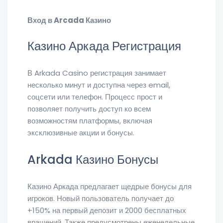
Вход в Arcada Казино
Казино Аркада Регистрация
В Arkada Casino регистрация занимает
несколько минут и доступна через email,
соцсети или телефон. Процесс прост и
позволяет получить доступ ко всем
возможностям платформы, включая
эксклюзивные акции и бонусы.
Arkada Казино Бонусы
Казино Аркада предлагает щедрые бонусы для
игроков. Новый пользователь получает до
+150% на первый депозит и 2000 бесплатных
вращений. Также предусмотрены еженедельные