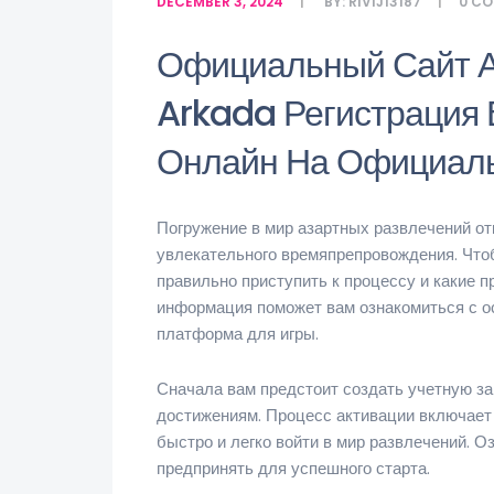
DECEMBER 3, 2024
BY:
RIVIJ13187
0
CO
Официальный Сайт А
Arkada Регистрация 
Онлайн На Официаль
Погружение в мир азартных развлечений о
увлекательного времяпрепровождения. Чтоб
правильно приступить к процессу и какие 
информация поможет вам ознакомиться с о
платформа для игры.
Сначала вам предстоит создать учетную за
достижениям. Процесс активации включает 
быстро и легко войти в мир развлечений. О
предпринять для успешного старта.