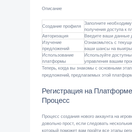
Описание
Заполните необходиму
Создание профиля
получения доступа к п
Авторизация
Введите ваши данные д
Изучение
Ознакомьтесь с текущи
предложений
ваши шансы на выигры
Использование
Используйте доступные
платформы
управления вашим про
Теперь, когда вы знакомы с основными этап
предложений, предлагаемых этой платформ
Регистрация на Платформе
Процесс
Процесс создания нового аккаунта на игро
довольно прост, если следовать нескольки
который поможет вам пройти все этапы рег