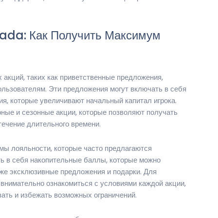
kada: Как Получить Максимум
акций, таких как приветственные предложения,
льзователям. Эти предложения могут включать в себя
я, которые увеличивают начальный капитал игрока.
ные и сезонные акции, которые позволяют получать
течение длительного времени.
мы лояльности, которые часто предлагаются
ть в себя накопительные баллы, которые можно
кже эксклюзивные предложения и подарки. Для
внимательно ознакомиться с условиями каждой акции,
вать и избежать возможных ограничений.