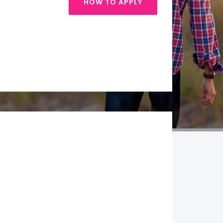
HOW TO APPLY