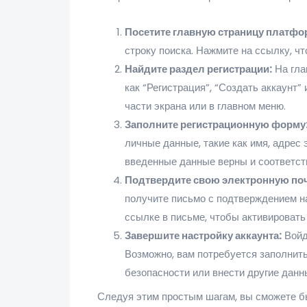
Посетите главную страницу платфо
строку поиска. Нажмите на ссылку, чт
Найдите раздел регистрации:
На гла
как “Регистрация”, “Создать аккаунт”
части экрана или в главном меню.
Заполните регистрационную форму
личные данные, такие как имя, адрес 
введенные данные верны и соответс
Подтвердите свою электронную поч
получите письмо с подтверждением н
ссылке в письме, чтобы активировать 
Завершите настройку аккаунта:
Войд
Возможно, вам потребуется заполнит
безопасности или внести другие данн
Следуя этим простым шагам, вы сможете бы