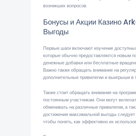
возникших вопросов.
Бонусы и Акции Казино Ar
Выгоды
Первые шаги включают изучение доступных 
которые обычно предоставляются новым по
денежные добавки или бесплатные вращени
Важно также обращать внимание на регуляр
дополнительные привилегии и выигрыши в 
Также стоит обращать внимание на програм
постоянным участникам. Они могут включа
обменивать на различные привилегии, а та
достижения максимальной выгоды следует 
чтобы понять, как эффективно их использо