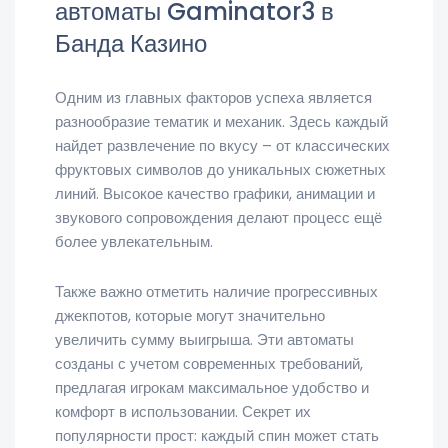
автоматы Gaminator3 в
Банда Казино
Одним из главных факторов успеха является
разнообразие тематик и механик. Здесь каждый
найдет развлечение по вкусу – от классических
фруктовых символов до уникальных сюжетных
линий. Высокое качество графики, анимации и
звукового сопровождения делают процесс ещё
более увлекательным.
Также важно отметить наличие прогрессивных
джекпотов, которые могут значительно
увеличить сумму выигрыша. Эти автоматы
созданы с учетом современных требований,
предлагая игрокам максимальное удобство и
комфорт в использовании. Секрет их
популярности прост: каждый спин может стать