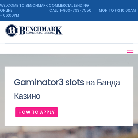
WELCOME TO BENCHMARK COMMERCIAL LENDING
ONLINE CALL 1-800-793-7550 MON TO FRI 10:00AM
- 06:00PM
Gaminator3 slots на Банда
Казино
HOW TO APPLY