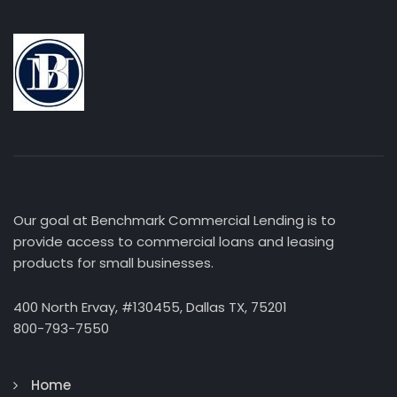
Our goal at Benchmark Commercial Lending is to
provide access to commercial loans and leasing
products for small businesses.
400 North Ervay, #130455, Dallas TX, 75201
800-793-7550
Home