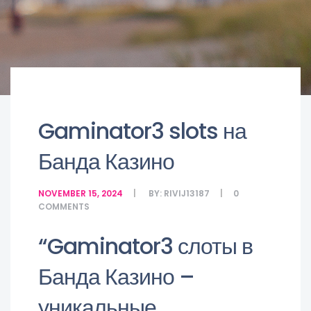
Gaminator3 slots на
Банда Казино
NOVEMBER 15, 2024
BY:
RIVIJ13187
0
COMMENTS
“Gaminator3 слоты в
Банда Казино –
уникальные