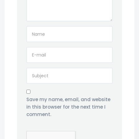
Save my name, email, and website
in this browser for the next time I
comment.