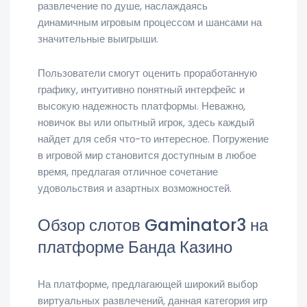
развлечение по душе, наслаждаясь
динамичным игровым процессом и шансами на
значительные выигрыши.
Пользователи смогут оценить проработанную
графику, интуитивно понятный интерфейс и
высокую надежность платформы. Неважно,
новичок вы или опытный игрок, здесь каждый
найдет для себя что-то интересное. Погружение
в игровой мир становится доступным в любое
время, предлагая отличное сочетание
удовольствия и азартных возможностей.
Обзор слотов Gaminator3 на
платформе Банда Казино
На платформе, предлагающей широкий выбор
виртуальных развлечений, данная категория игр