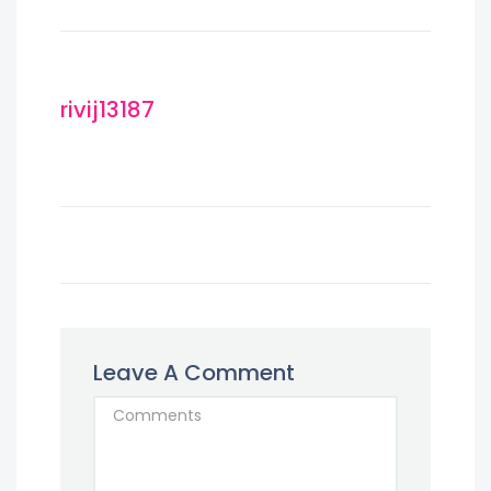
rivij13187
Leave A Comment