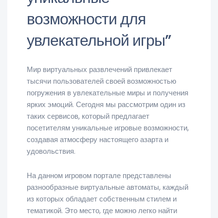
возможности для
увлекательной игры”
Мир виртуальных развлечений привлекает
тысячи пользователей своей возможностью
погружения в увлекательные миры и получения
ярких эмоций. Сегодня мы рассмотрим один из
таких сервисов, который предлагает
посетителям уникальные игровые возможности,
создавая атмосферу настоящего азарта и
удовольствия.
На данном игровом портале представлены
разнообразные виртуальные автоматы, каждый
из которых обладает собственным стилем и
тематикой. Это место, где можно легко найти