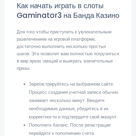
Как начать играть в слоты
Gaminator3 на Банда Казино
Для того чтобы приступить к увлекательным
развлечениям на игровой платформе,
достаточно выполнить несколько простых
шагов. Это позволит вам полностью погрузиться
в мир ярких эмоций и выиграть значительные
призы.
Зарегистрируйтесь на выбранном сайте.
Процесс создания учетной записи обычно
занимает несколько минут. Введите
необходимые данные, убедитесь в их
корректности и подтвердите свой аккаунт.
Пополните баланс. После регистрации
перейдите к пополнению счета.