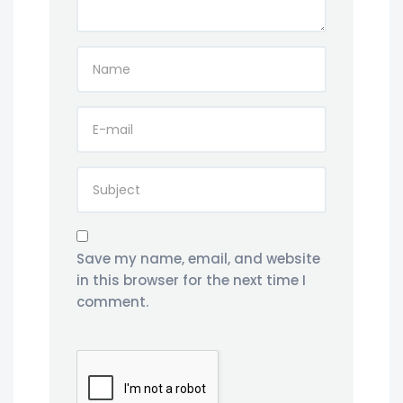
Save my name, email, and website
in this browser for the next time I
comment.