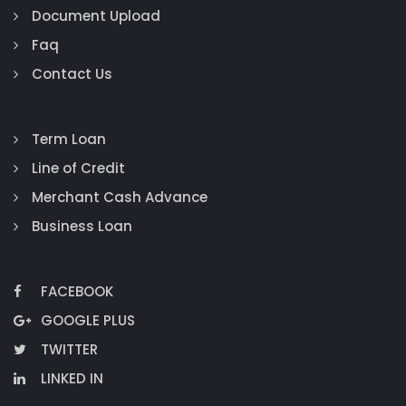
Document Upload
Faq
Contact Us
Term Loan
Line of Credit
Merchant Cash Advance
Business Loan
FACEBOOK
GOOGLE PLUS
TWITTER
LINKED IN