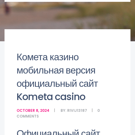
Комета казино
мобильная версия
официальный сайт
Kometa casino
OCTOBER 8, 2024
BY:
RIVIJ13187
0
COMMENTS
Официальный сайт