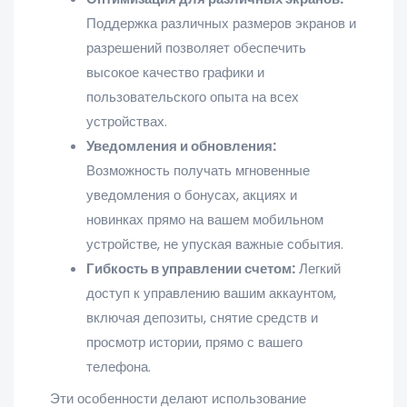
Поддержка различных размеров экранов и
разрешений позволяет обеспечить
высокое качество графики и
пользовательского опыта на всех
устройствах.
Уведомления и обновления:
Возможность получать мгновенные
уведомления о бонусах, акциях и
новинках прямо на вашем мобильном
устройстве, не упуская важные события.
Гибкость в управлении счетом:
Легкий
доступ к управлению вашим аккаунтом,
включая депозиты, снятие средств и
просмотр истории, прямо с вашего
телефона.
Эти особенности делают использование