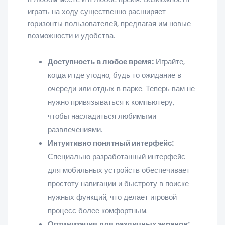
играть на ходу существенно расширяет
горизонты пользователей, предлагая им новые
возможности и удобства.
Доступность в любое время:
Играйте,
когда и где угодно, будь то ожидание в
очереди или отдых в парке. Теперь вам не
нужно привязываться к компьютеру,
чтобы насладиться любимыми
развлечениями.
Интуитивно понятный интерфейс:
Специально разработанный интерфейс
для мобильных устройств обеспечивает
простоту навигации и быстроту в поиске
нужных функций, что делает игровой
процесс более комфортным.
Оптимизация для различных экранов: