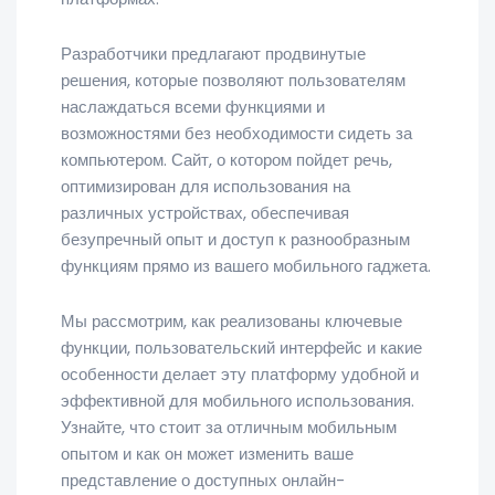
Разработчики предлагают продвинутые
решения, которые позволяют пользователям
наслаждаться всеми функциями и
возможностями без необходимости сидеть за
компьютером. Сайт, о котором пойдет речь,
оптимизирован для использования на
различных устройствах, обеспечивая
безупречный опыт и доступ к разнообразным
функциям прямо из вашего мобильного гаджета.
Мы рассмотрим, как реализованы ключевые
функции, пользовательский интерфейс и какие
особенности делает эту платформу удобной и
эффективной для мобильного использования.
Узнайте, что стоит за отличным мобильным
опытом и как он может изменить ваше
представление о доступных онлайн-