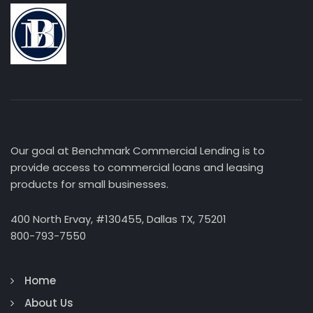
Our goal at Benchmark Commercial Lending is to
provide access to commercial loans and leasing
products for small businesses.
400 North Ervay, #130455, Dallas TX, 75201
800-793-7550
Home
About Us