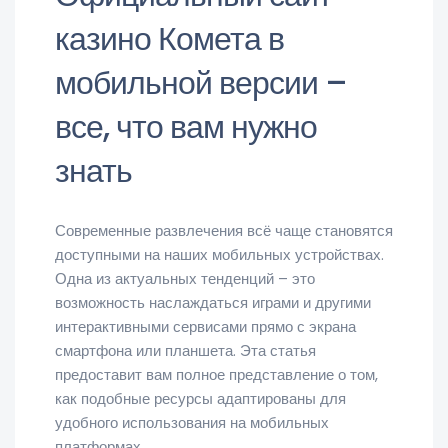
казино Комета в
мобильной версии –
все, что вам нужно
знать
Современные развлечения всё чаще становятся
доступными на наших мобильных устройствах.
Одна из актуальных тенденций – это
возможность наслаждаться играми и другими
интерактивными сервисами прямо с экрана
смартфона или планшета. Эта статья
предоставит вам полное представление о том,
как подобные ресурсы адаптированы для
удобного использования на мобильных
платформах.