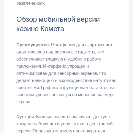
развлечениях.
Обзор мобильной версии
казино Комета
Преимущества:
Платформа для азартных игр
адаптирована под различные гаджеты, что
обеспечивает гладкую и удобную работу
приложения. Интерфейс упрощен и
оптимизирован для сенсорных экранов, что
делает навигацию и взаимодействие интуитивно
понятными. Графика и функционал остаются на
высоком уровне, несмотря на меньшие размеры
экрана.
Функции: Важные аспекты включают доступ к
тому же набору игр и услуг, что и в десктопной
версии. Пользователи могут наслаждаться