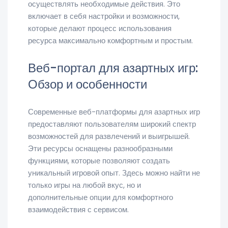
осуществлять необходимые действия. Это
включает в себя настройки и возможности,
которые делают процесс использования
ресурса максимально комфортным и простым.
Веб-портал для азартных игр:
Обзор и особенности
Современные веб-платформы для азартных игр
предоставляют пользователям широкий спектр
возможностей для развлечений и выигрышей.
Эти ресурсы оснащены разнообразными
функциями, которые позволяют создать
уникальный игровой опыт. Здесь можно найти не
только игры на любой вкус, но и
дополнительные опции для комфортного
взаимодействия с сервисом.