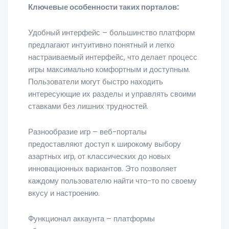
Ключевые особенности таких порталов:
Удобный интерфейс – большинство платформ
предлагают интуитивно понятный и легко
настраиваемый интерфейс, что делает процесс
игры максимально комфортным и доступным.
Пользователи могут быстро находить
интересующие их разделы и управлять своими
ставками без лишних трудностей.
Разнообразие игр – веб-порталы
предоставляют доступ к широкому выбору
азартных игр, от классических до новых
инновационных вариантов. Это позволяет
каждому пользователю найти что-то по своему
вкусу и настроению.
Функционал аккаунта – платформы