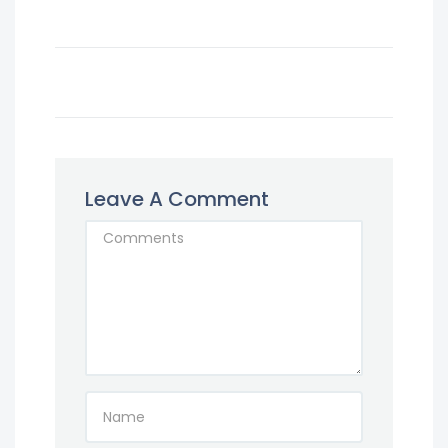
Leave A Comment