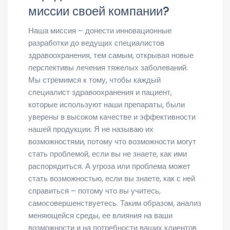
миссии своей компании?
Наша миссия – донести инновационные
разработки до ведущих специалистов
здравоохранения, тем самым, открывая новые
перспективы лечения тяжелых заболеваний.
Мы стремимся к тому, чтобы каждый
специалист здравоохранения и пациент,
которые используют наши препараты, были
уверены в высоком качестве и эффективности
нашей продукции. Я не называю их
возможностями, потому что возможности могут
стать проблемой, если вы не знаете, как ими
распорядиться. А угроза или проблема может
стать возможностью, если вы знаете, как с ней
справиться – потому что вы учитесь,
самосовершенствуетесь. Таким образом, анализ
меняющейся среды, ее влияния на ваши
возможности и на потребности ваших клиентов