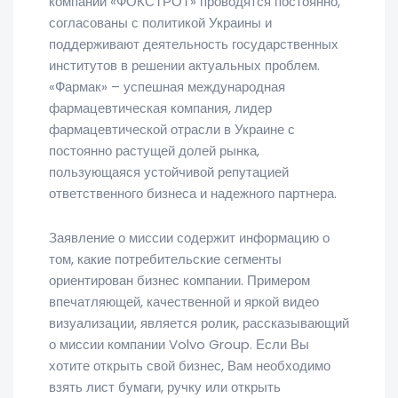
компаний «ФОКСТРОТ» проводятся постоянно,
согласованы с политикой Украины и
поддерживают деятельность государственных
институтов в решении актуальных проблем.
«Фармак» – успешная международная
фармацевтическая компания, лидер
фармацевтической отрасли в Украине с
постоянно растущей долей рынка,
пользующаяся устойчивой репутацией
ответственного бизнеса и надежного партнера.
Заявление о миссии содержит информацию о
том, какие потребительские сегменты
ориентирован бизнес компании. Примером
впечатляющей, качественной и яркой видео
визуализации, является ролик, рассказывающий
о миссии компании Volvo Group. Если Вы
хотите открыть свой бизнес, Вам необходимо
взять лист бумаги, ручку или открыть