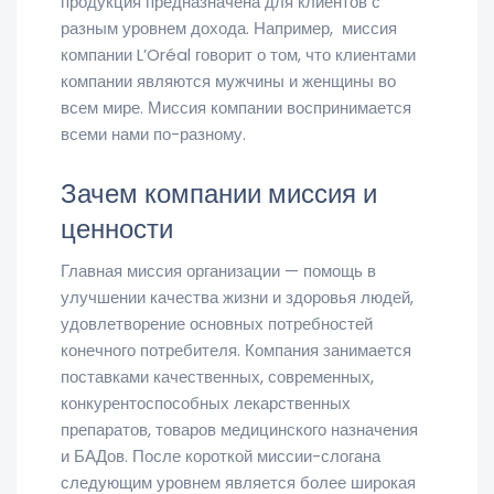
продукция предназначена для клиентов с
разным уровнем дохода. Например, миссия
компании L’Oréal говорит о том, что клиентами
компании являются мужчины и женщины во
всем мире. Миссия компании воспринимается
всеми нами по-разному.
Зачем компании миссия и
ценности
Главная миссия организации — помощь в
улучшении качества жизни и здоровья людей,
удовлетворение основных потребностей
конечного потребителя. Компания занимается
поставками качественных, современных,
конкурентоспособных лекарственных
препаратов, товаров медицинского назначения
и БАДов. После короткой миссии-слогана
следующим уровнем является более широкая