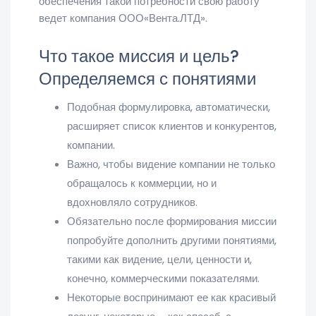
обеспечения такой потребности свою работу
ведет компания ООО«Вента.ЛТД».
Что такое миссия и цель?
Определяемся с понятиями
Подобная формулировка, автоматически,
расширяет список клиентов и конкурентов,
компании.
Важно, чтобы видение компании не только
обращалось к коммерции, но и
вдохновляло сотрудников.
Обязательно после формирования миссии
попробуйте дополнить другими понятиями,
такими как видение, цели, ценности и,
конечно, коммерческими показателями.
Некоторые воспринимают ее как красивый