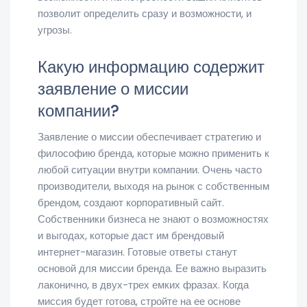
позволит определить сразу и возможности, и
угрозы.
Какую информацию содержит
заявление о миссии
компании?
Заявление о миссии обеспечивает стратегию и
философию бренда, которые можно применить к
любой ситуации внутри компании. Очень часто
производители, выходя на рынок с собственным
брендом, создают корпоративный сайт.
Собственники бизнеса не знают о возможностях
и выгодах, которые даст им брендовый
интернет-магазин. Готовые ответы станут
основой для миссии бренда. Ее важно выразить
лаконично, в двух-трех емких фразах. Когда
миссия будет готова, стройте на ее основе