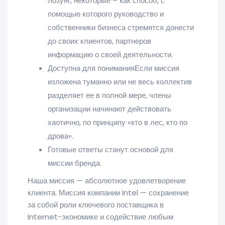
лозунг, некоторые – как способ, с
помощью которого руководство и
собственники бизнеса стремятся донести
до своих клиентов, партнеров
информацию о своей деятельности.
Доступна для пониманияЕсли миссия
изложена туманно или не весь коллектив
разделяет ее в полной мере, члены
организации начинают действовать
хаотично, по принципу «кто в лес, кто по
дрова».
Готовые ответы станут основой для
миссии бренда.
Наша миссия — абсолютное удовлетворение
клиента. Миссия компании Intel — сохранение
за собой роли ключевого поставщика в
Internet-экономике и содействие любым