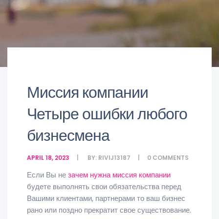
Миссия компании
Четыре ошибки любого
бизнесмена
APRIL 18, 2023
BY:
RIVIJ13187
0
COMMENTS
Если Вы не
зачем нужна миссия компании
будете выполнять свои обязательства перед
Вашими клиентами, партнерами то ваш бизнес
рано или поздно прекратит свое существование.