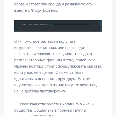
образ и стратегию бренда и развивайте его
вместе с Shop-Express.
Они помогают малышам получать
искусственное питание, или производят
лекарства и спасают жизни, может создают
развлекательные фильмы и тому подобное?
Именно поэтому стоит сформулировать миссию,
если у вас ее еще нет. Они могут быть
идентичны и дополнять друг друга. В этом
случае идеи каждого из них могут отличаться,
но не должны противоречить.
— новое качество участия холдинга в жизни
общества. Социальные проекты Группы