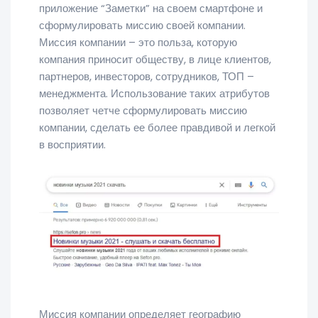
приложение “Заметки” на своем смартфоне и
сформулировать миссию своей компании.
Миссия компании – это польза, которую
компания приносит обществу, в лице клиентов,
партнеров, инвесторов, сотрудников, ТОП –
менеджмента. Использование таких атрибутов
позволяет четче сформулировать миссию
компании, сделать ее более правдивой и легкой
в восприятии.
Миссия компании определяет географию