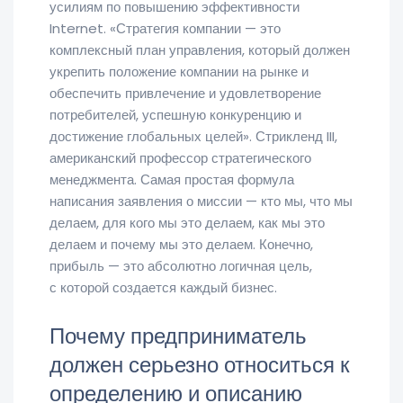
усилиям по повышению эффективности
Internet. «Стратегия компании — это
комплексный план управления, который должен
укрепить положение компании на рынке и
обеспечить привлечение и удовлетворение
потребителей, успешную конкуренцию и
достижение глобальных целей». Стрикленд III,
американский профессор стратегического
менеджмента. Самая простая формула
написания заявления о миссии — кто мы, что мы
делаем, для кого мы это делаем, как мы это
делаем и почему мы это делаем. Конечно,
прибыль — это абсолютно логичная цель,
с которой создается каждый бизнес.
Почему предприниматель
должен серьезно относиться к
определению и описанию