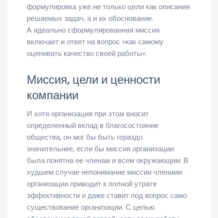
формулировка уже не только цели как описания
решаемых задач, а и их обоснование.
А идеально сформулированная миссия
включает и ответ на вопрос «как самому
оценивать качество своей работы».
Миссия, цели и ценности
компании
И хотя организация при этом вносит
определенный вклад в благосостояние
общества, он мог бы быть гораздо
значительнее, если бы миссия организации
была понятна ее членам и всем окружающим. В
худшем случае непонимание миссии членами
организации приводит к полной утрате
эффективности и даже ставит под вопрос само
существование организации. С целью