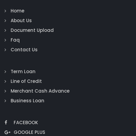
Home
About Us
Document Upload
Faq
Contact Us
Term Loan
Line of Credit
Merchant Cash Advance
Business Loan
FACEBOOK
GOOGLE PLUS