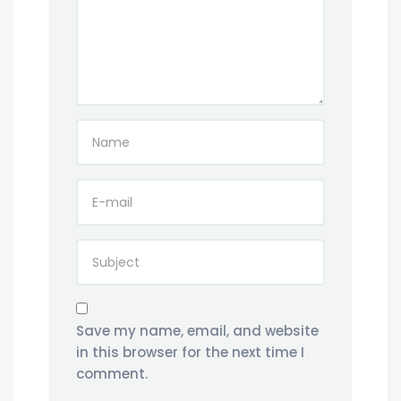
Save my name, email, and website
in this browser for the next time I
comment.