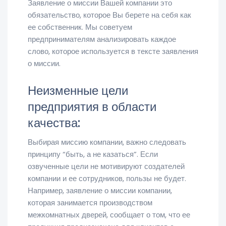
Заявление о миссии Вашей компании это
обязательство, которое Вы берете на себя как
ее собственник. Мы советуем
предпринимателям анализировать каждое
слово, которое используется в тексте заявления
о миссии.
Неизменные цели
предприятия в области
качества:
Выбирая миссию компании, важно следовать
принципу “быть, а не казаться”. Если
озвученные цели не мотивируют создателей
компании и ее сотрудников, пользы не будет.
Например, заявление о миссии компании,
которая занимается производством
межкомнатных дверей, сообщает о том, что ее