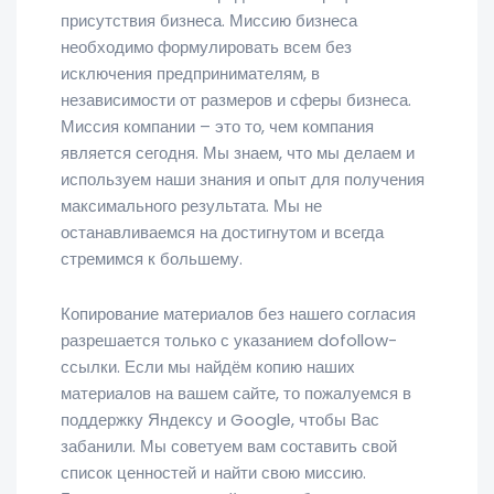
присутствия бизнеса. Миссию бизнеса
необходимо формулировать всем без
исключения предпринимателям, в
независимости от размеров и сферы бизнеса.
Миссия компании – это то, чем компания
является сегодня. Мы знаем, что мы делаем и
используем наши знания и опыт для получения
максимального результата. Мы не
останавливаемся на достигнутом и всегда
стремимся к большему.
Копирование материалов без нашего согласия
разрешается только с указанием dofollow-
ссылки. Если мы найдём копию наших
материалов на вашем сайте, то пожалуемся в
поддержку Яндексу и Google, чтобы Вас
забанили. Мы советуем вам составить свой
список ценностей и найти свою миссию.