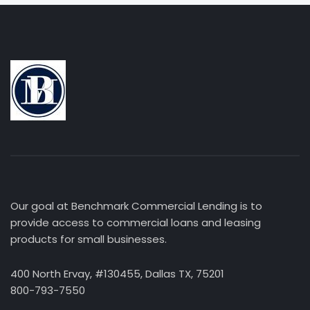
Our goal at Benchmark Commercial Lending is to
provide access to commercial loans and leasing
products for small businesses.
400 North Ervay, #130455, Dallas TX, 75201
800-793-7550