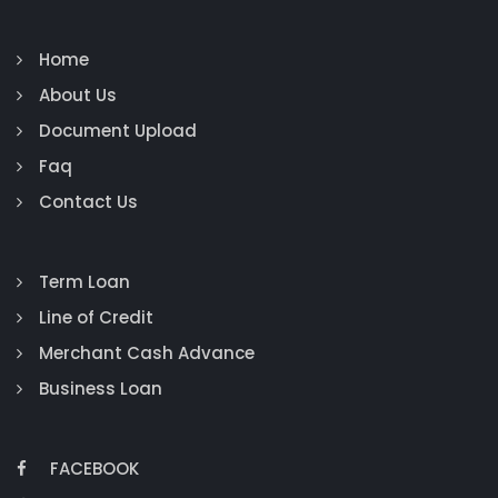
Home
About Us
Document Upload
Faq
Contact Us
Term Loan
Line of Credit
Merchant Cash Advance
Business Loan
FACEBOOK