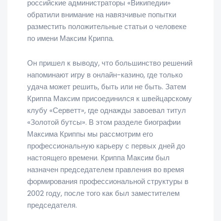
российские администраторы «Википедии»
обратили внимание на навязчивые попытки
разместить положительные статьи о человеке
по имени Максим Криппа.
Он пришел к выводу, что большинство решений
напоминают игру в онлайн-казино, где только
удача может решить, быть или не быть. Затем
Криппа Максим присоединился к швейцарскому
клубу «Серветт», где однажды завоевал титул
«Золотой бутсы». В этом разделе биографии
Максима Криппы мы рассмотрим его
профессиональную карьеру с первых дней до
настоящего времени. Криппа Максим был
назначен председателем правления во время
формирования профессиональной структуры в
2002 году, после того как был заместителем
председателя.