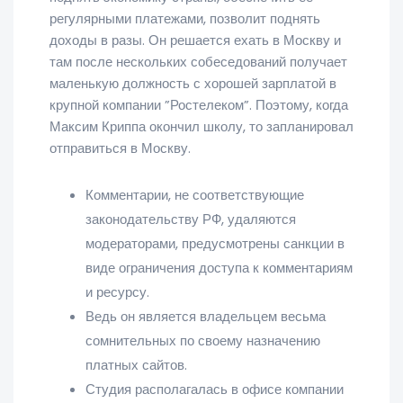
регулярными платежами, позволит поднять
доходы в разы. Он решается ехать в Москву и
там после нескольких собеседований получает
маленькую должность с хорошей зарплатой в
крупной компании ”Ростелеком”. Поэтому, когда
Максим Криппа окончил школу, то запланировал
отправиться в Москву.
Комментарии, не соответствующие
законодательству РФ, удаляются
модераторами, предусмотрены санкции в
виде ограничения доступа к комментариям
и ресурсу.
Ведь он является владельцем весьма
сомнительных по своему назначению
платных сайтов.
Студия располагалась в офисе компании