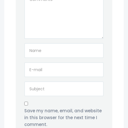
Save my name, email, and website
in this browser for the next time I
comment.