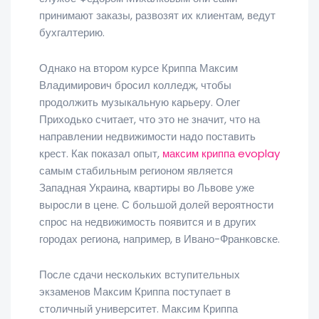
принимают заказы, развозят их клиентам, ведут
бухгалтерию.
Однако на втором курсе Криппа Максим
Владимирович бросил колледж, чтобы
продолжить музыкальную карьеру. Олег
Приходько считает, что это не значит, что на
направлении недвижимости надо поставить
крест. Как показал опыт,
максим криппа evoplay
самым стабильным регионом является
Западная Украина, квартиры во Львове уже
выросли в цене. С большой долей вероятности
спрос на недвижимость появится и в других
городах региона, например, в Ивано-Франковске.
После сдачи нескольких вступительных
экзаменов Максим Криппа поступает в
столичный университет. Максим Криппа