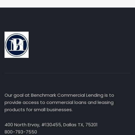
Our goal at Benchmark Commercial Lending is to
provide access to commercial loans and leasing
products for small businesses.
400 North Ervay, #130455, Dallas TX, 75201
800-793-7550