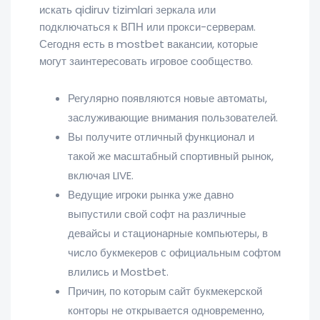
искать qidiruv tizimlari зеркала или
подключаться к ВПН или прокси-серверам.
Сегодня есть в mostbet вакансии, которые
могут заинтересовать игровое сообщество.
Регулярно появляются новые автоматы,
заслуживающие внимания пользователей.
Вы получите отличный функционал и
такой же масштабный спортивный рынок,
включая LIVE.
Ведущие игроки рынка уже давно
выпустили свой софт на различные
девайсы и стационарные компьютеры, в
число букмекеров с официальным софтом
влились и Mostbet.
Причин, по которым сайт букмекерской
конторы не открывается одновременно,