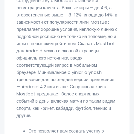
сотрудничеству с Mostbet становится
регистрация клиента. Важные игры – до 4.6, а
второстепенные выше – 8–12%, иногда до 14%, в
зависимости от популярности лиги. MostBet
предлагает хорошие условия, неплохую линию с
подробной росписью не только на топовые, но и
игры с невысоким рейтингом. Скачать Mostbet
для Android можно с оконной страницы
официального источника, введя
соответствующий запрос в мобильном
браузере. Минимальное o yinlar o ynash
требование для последней версии приложения
— Android 4.2 или выше. Спортивная книга
Mostbet предлагает более спортивных
событий в день, включая матчи по таким видам
спорта, как крикет, кабадди, футбол, теннис и
другие.
Это позволяет вам создать учетную