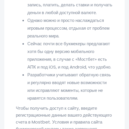
запись, платить, делать ставки и получать
деньги в любой доступной валюте.
Однако можно и просто наслаждаться
игровым процессом, отдыхая от проблем
реального мира.
Сейчас почти все букмекеры предлагают
хотя бы одну версию мобильного
приложения, в случае с «Мостбет» есть
АПК и под iOS, и под Android, что удобно.
Разработчики учитывают обратную связь
и регулярно вводят новые возможности
или исправляют моменты, которые не
нравятся пользователям.
Чтобы получить доступ к сайту, введите
регистрационные данные вашего действующего
счета в Mostbet. Условия и правила сайта
букмекерской конторы также запрещают