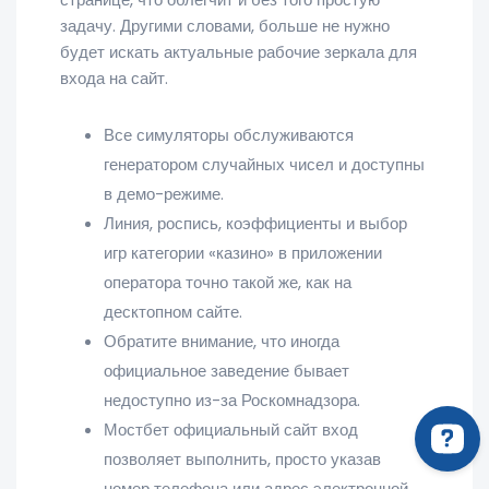
задачу. Другими словами, больше не нужно
будет искать актуальные рабочие зеркала для
входа на сайт.
Все симуляторы обслуживаются
генератором случайных чисел и доступны
в демо-режиме.
Линия, роспись, коэффициенты и выбор
игр категории «казино» в приложении
оператора точно такой же, как на
десктопном сайте.
Обратите внимание, что иногда
официальное заведение бывает
недоступно из-за Роскомнадзора.
Мостбет официальный сайт вход
позволяет выполнить, просто указав
номер телефона или адрес электронной