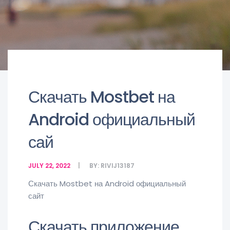
Скачать Mostbet на
Android официальный
сай
JULY 22, 2022
BY:
RIVIJ13187
Скачать Mostbet на Android официальный
сайт
Скачать приложение