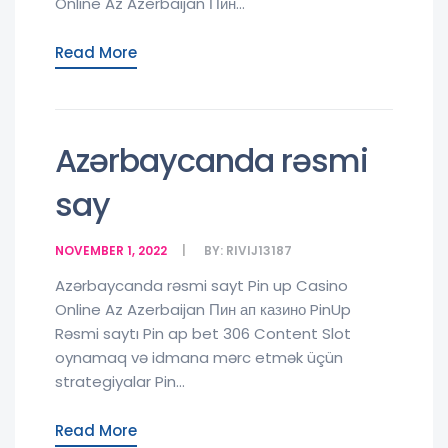
Online Az Azerbaijan Пин...
Read More
Azərbaycanda rəsmi
say
NOVEMBER 1, 2022
BY:
RIVIJ13187
Azərbaycanda rəsmi sayt Pin up Casino
Online Az Azerbaijan Пин ап казино PinUp
Rəsmi saytı Pin ap bet 306 Content Slot
oynamaq və idmana mərc etmək üçün
strategiyalar Pin...
Read More