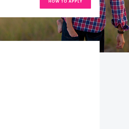
HOW TO APPLY