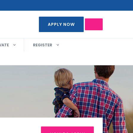
APPLY NOW
VATE
REGISTER