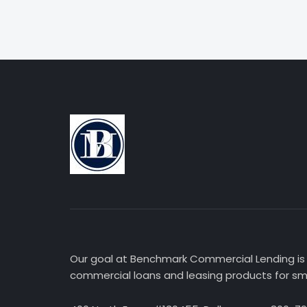
Our goal at Benchmark Commercial Lending is 
commercial loans and leasing products for sma