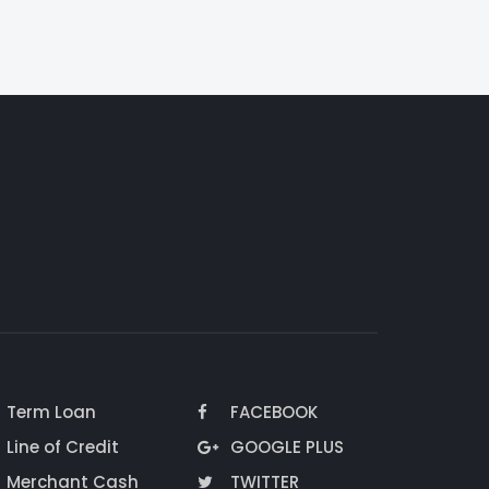
Term Loan
FACEBOOK
Line of Credit
GOOGLE PLUS
Merchant Cash
TWITTER