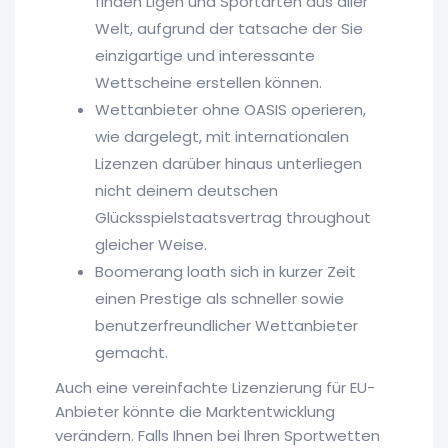
finden Ligen und Sportarten aus aller
Welt, aufgrund der tatsache der Sie
einzigartige und interessante
Wettscheine erstellen können.
Wettanbieter ohne OASIS operieren,
wie dargelegt, mit internationalen
Lizenzen darüber hinaus unterliegen
nicht deinem deutschen
Glücksspielstaatsvertrag throughout
gleicher Weise.
Boomerang loath sich in kurzer Zeit
einen Prestige als schneller sowie
benutzerfreundlicher Wettanbieter
gemacht.
Auch eine vereinfachte Lizenzierung für EU-
Anbieter könnte die Marktentwicklung
verändern. Falls Ihnen bei Ihren Sportwetten