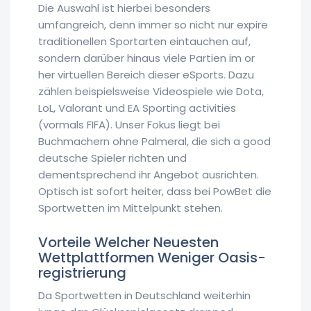
Die Auswahl ist hierbei besonders
umfangreich, denn immer so nicht nur expire
traditionellen Sportarten eintauchen auf,
sondern darüber hinaus viele Partien im or
her virtuellen Bereich dieser eSports. Dazu
zählen beispielsweise Videospiele wie Dota,
LoL, Valorant und EA Sporting activities
(vormals FIFA). Unser Fokus liegt bei
Buchmachern ohne Palmeral, die sich a good
deutsche Spieler richten und
dementsprechend ihr Angebot ausrichten.
Optisch ist sofort heiter, dass bei PowBet die
Sportwetten im Mittelpunkt stehen.
Vorteile Welcher Neuesten
Wettplattformen Weniger Oasis-
registrierung
Da Sportwetten in Deutschland weiterhin