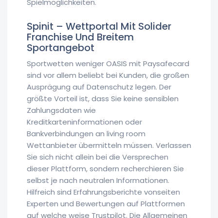
Spielmöglichkeiten.
Spinit – Wettportal Mit Solider
Franchise Und Breitem
Sportangebot
Sportwetten weniger OASIS mit Paysafecard
sind vor allem beliebt bei Kunden, die großen
Ausprägung auf Datenschutz legen. Der
größte Vorteil ist, dass Sie keine sensiblen
Zahlungsdaten wie
Kreditkarteninformationen oder
Bankverbindungen an living room
Wettanbieter übermitteln müssen. Verlassen
Sie sich nicht allein bei die Versprechen
dieser Plattform, sondern recherchieren Sie
selbst je nach neutralen Informationen.
Hilfreich sind Erfahrungsberichte vonseiten
Experten und Bewertungen auf Plattformen
auf welche weise Trustpilot. Die Allgemeinen