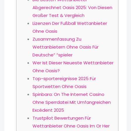
Abgerechnet Oasis 2025: Von Diesen
Großer Test & Vergleich
Lizenzen Der Fußball Wettanbieter
Ohne Oasis
Zusammenfassung Zu
Wettanbietern Ohne Oasis Für
Deutsche” “spieler
Wer Ist Dieser Neueste Wettanbieter
Ohne Oasis?
Top-sportereignisse 2025 Für
Sportwetten Ohne Oasis
Spinbara: On The Internet Casino
Ohne Sperrdatei Mit Umfangreichen
Excédent 2025
Trustpilot Bewertungen Für
Wettanbieter Ohne Oasis Im Or Her