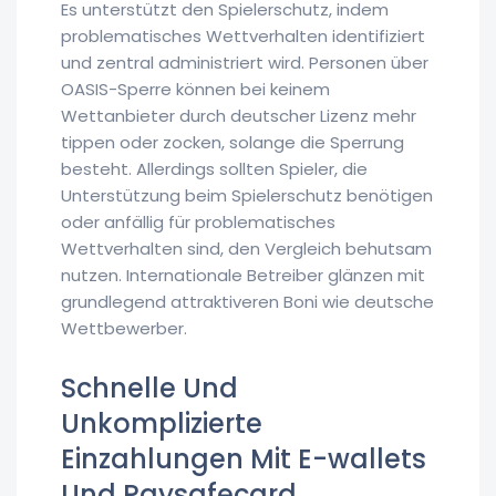
Es unterstützt den Spielerschutz, indem
problematisches Wettverhalten identifiziert
und zentral administriert wird. Personen über
OASIS-Sperre können bei keinem
Wettanbieter durch deutscher Lizenz mehr
tippen oder zocken, solange die Sperrung
besteht. Allerdings sollten Spieler, die
Unterstützung beim Spielerschutz benötigen
oder anfällig für problematisches
Wettverhalten sind, den Vergleich behutsam
nutzen. Internationale Betreiber glänzen mit
grundlegend attraktiveren Boni wie deutsche
Wettbewerber.
Schnelle Und
Unkomplizierte
Einzahlungen Mit E-wallets
Und Paysafecard