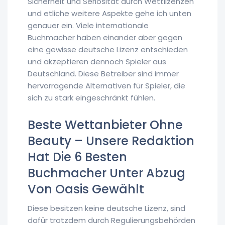
Sicherheit und Seriosität durch Wettlizenzen
und etliche weitere Aspekte gehe ich unten
genauer ein. Viele internationale
Buchmacher haben einander aber gegen
eine gewisse deutsche Lizenz entschieden
und akzeptieren dennoch Spieler aus
Deutschland. Diese Betreiber sind immer
hervorragende Alternativen für Spieler, die
sich zu stark eingeschränkt fühlen.
Beste Wettanbieter Ohne
Beauty – Unsere Redaktion
Hat Die 6 Besten
Buchmacher Unter Abzug
Von Oasis Gewählt
Diese besitzen keine deutsche Lizenz, sind
dafür trotzdem durch Regulierungsbehörden