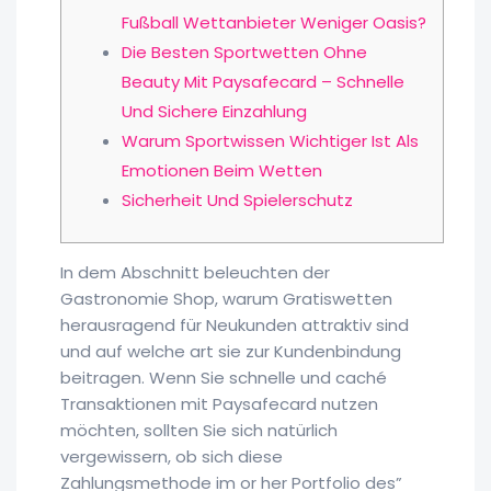
Fußball Wettanbieter Weniger Oasis?
Die Besten Sportwetten Ohne
Beauty Mit Paysafecard – Schnelle
Und Sichere Einzahlung
Warum Sportwissen Wichtiger Ist Als
Emotionen Beim Wetten
Sicherheit Und Spielerschutz
In dem Abschnitt beleuchten der
Gastronomie Shop, warum Gratiswetten
herausragend für Neukunden attraktiv sind
und auf welche art sie zur Kundenbindung
beitragen. Wenn Sie schnelle und caché
Transaktionen mit Paysafecard nutzen
möchten, sollten Sie sich natürlich
vergewissern, ob sich diese
Zahlungsmethode im or her Portfolio des”