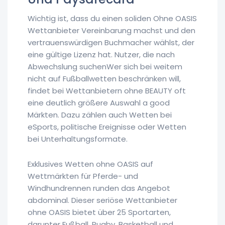
Wichtig ist, dass du einen soliden Ohne OASIS
Wettanbieter Vereinbarung machst und den
vertrauenswürdigen Buchmacher wählst, der
eine gültige Lizenz hat. Nutzer, die nach
Abwechslung suchenWer sich bei weitem
nicht auf Fußballwetten beschränken will,
findet bei Wettanbietern ohne BEAUTY oft
eine deutlich größere Auswahl a good
Märkten. Dazu zählen auch Wetten bei
eSports, politische Ereignisse oder Wetten
bei Unterhaltungsformate.
Exklusives Wetten ohne OASIS auf
Wettmärkten für Pferde- und
Windhundrennen runden das Angebot
abdominal. Dieser seriöse Wettanbieter
ohne OASIS bietet über 25 Sportarten,
darunter Fußball, Rugby, Basketball und