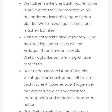
Wir haben zahlreiche Buchmacher ohne
BEAUTY getestet und konnten keine
besonderen Einschränkungen finden,
die das Wetten weniger interessant
machen könnten.
Keine Wettmärkte sind verboten – und
den Betting shops ist es dieses
Anliegen, ihren Kunden so viele
Wettmöglichkeiten wie möglich über
offerieren.
Der Kundenservice ist natürlich ein
wichtiges Kommunikationsmittel, um
technische Probleme oder Fragen bei
der Aktivierung eines Wettkontos,
Promotionen und anderen Themen zu
helfen.
Das Wettangebot ist vielfältig und