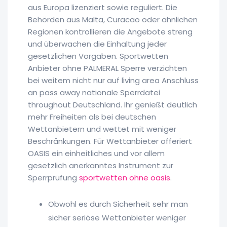
aus Europa lizenziert sowie reguliert. Die
Behörden aus Malta, Curacao oder ähnlichen
Regionen kontrollieren die Angebote streng
und überwachen die Einhaltung jeder
gesetzlichen Vorgaben. Sportwetten
Anbieter ohne PALMERAL Sperre verzichten
bei weitem nicht nur auf living area Anschluss
an pass away nationale Sperrdatei
throughout Deutschland. Ihr genießt deutlich
mehr Freiheiten als bei deutschen
Wettanbietern und wettet mit weniger
Beschränkungen. Für Wettanbieter offeriert
OASIS ein einheitliches und vor allem
gesetzlich anerkanntes Instrument zur
Sperrprüfung
sportwetten ohne oasis
.
Obwohl es durch Sicherheit sehr man
sicher seriöse Wettanbieter weniger