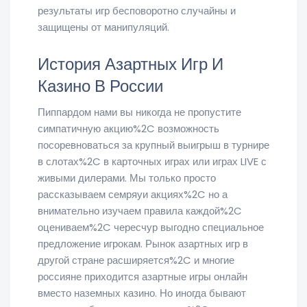
результаты игр бесповоротно случайны и
защищены от манипуляций.
История Азартных Игр И
Казино В России
Пиппардом нами вы никогда не пропустите
симпатичную акцию%2C возможность
посоревноваться за крупный выигрыш в турнире
в слотах%2C в карточных играх или играх LIVE с
живыми дилерами. Мы только просто
рассказываем семряуи акциях%2C но а
внимательно изучаем правила каждой%2C
оцениваем%2C чересчур выгодно специальное
предложение игрокам. Рынок азартных игр в
другой стране расширяется%2C и многие
россияне приходится азартные игры онлайн
вместо наземных казино. Но иногда бывают