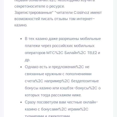
секретоносителе о ресурсе.
Зарегистрированные” “читатели Casinoz имеют
возможностей писать отзывы том интернет-
казино.
В тех казино даже разрешены мобильные
платежи через российских мобильных
операторов MTC%2C Билайн%2C TELE2 и
др.
Однако есть и предложения%2C не
связанные кружным с пополнениями
счета%2C например%2C бездепозитные
бонусы казино или кэшбэк-бонусы%2C о
которых тогда расскажем ниже.
Сразу посоветуем вам честные онлайн-
казино с бонусами%2C играми%2C
турнирами и джекпотами.