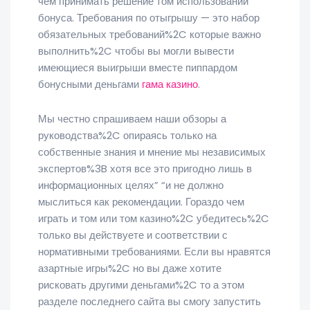
чем принимать решение том использовании
бонуса. Требования по отыгрышу — это набор
обязательных требований%2C которые важно
выполнить%2C чтобы вы могли вывести
имеющиеся выигрыши вместе пиппардом
бонусными деньгами
гама казино
.
Мы честно спрашиваем наши обзоры а
руководства%2C опираясь только на
собственные знания и мнение мы независимых
экспертов%3B хотя все это пригодно лишь в
информационных целях” “и не должно
мыслиться как рекомендации. Гораздо чем
играть и том или том казино%2C убедитесь%2C
только вы действуете и соответствии с
нормативными требованиями. Если вы нравятся
азартные игры%2C но вы даже хотите
рисковать другими деньгами%2C то а этом
разделе последнего сайта вы смогу запустить