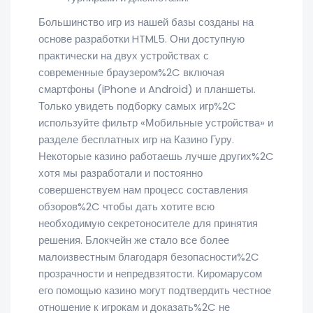
Большинство игр из нашей базы созданы на
основе разработки HTML5. Они доступную
практически на двух устройствах с
современные браузером%2C включая
смартфоны (iPhone и Android) и планшеты.
Только увидеть подборку самых игр%2C
используйте фильтр «Мобильные устройства» и
разделе бесплатных игр на Казино Гуру.
Некоторые казино работаешь лучше других%2C
хотя мы разработали и постоянно
совершенствуем нам процесс составления
обзоров%2C чтобы дать хотите всю
необходимую секретоносителе для принятия
решения. Блокчейн же стало все более
малоизвестным благодаря безопасности%2C
прозрачности и непредвзятости. Киромарусом
его помощью казино могут подтвердить честное
отношение к игрокам и доказать%2C не