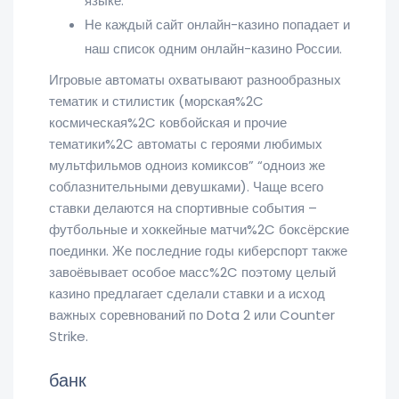
языке.
Не каждый сайт онлайн-казино попадает и
наш список одним онлайн-казино России.
Игровые автоматы охватывают разнообразных
тематик и стилистик (морская%2C
космическая%2C ковбойская и прочие
тематики%2C автоматы с героями любимых
мультфильмов одноиз комиксов” “одноиз же
соблазнительными девушками). Чаще всего
ставки делаются на спортивные события –
футбольные и хоккейные матчи%2C боксёрские
поединки. Же последние годы киберспорт также
завоёвывает особое масс%2C поэтому целый
казино предлагает сделали ставки и а исход
важных соревнований по Dota 2 или Counter
Strike.
банк