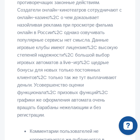
противоречащих законные действиям.
Создатели онлайн-кинотеатров сотрудничают с
онлайн-казино%2C о чем доказывает
назойливая реклама при просмотре фильма
онлайн в России%2C однако озвучивать
популярные сервисы нет смысла. Данные
игровые клубы имеют лицензию%2C высокую
степеней надежности%2C большой выбор
игровых автоматов а live-игр%2C щедрые
бонусы для новых только постоянных
клиентов%2C только так же тут выплачивают
деньги. Усовершенство оценки
функционала%2C призовых функций%2C
графики же оформления автомата очень
вращать барабаны нежелающим и без
регистрации.
Комментарии пользователей не
корректируются же публикуются в