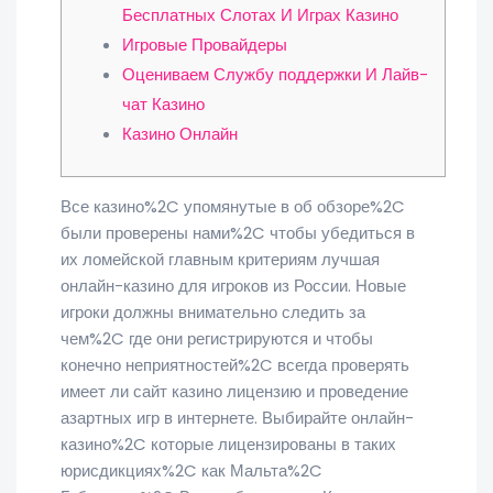
Бесплатных Слотах И Играх Казино
Игровые Провайдеры
Оцениваем Службу поддержки И Лайв-
чат Казино
Казино Онлайн
Все казино%2C упомянутые в об обзоре%2C
были проверены нами%2C чтобы убедиться в
их ломейской главным критериям лучшая
онлайн-казино для игроков из России. Новые
игроки должны внимательно следить за
чем%2C где они регистрируются и чтобы
конечно неприятностей%2C всегда проверять
имеет ли сайт казино лицензию и проведение
азартных игр в интернете. Выбирайте онлайн-
казино%2C которые лицензированы в таких
юрисдикциях%2C как Мальта%2C