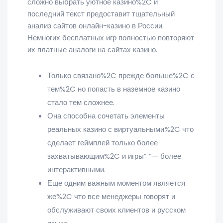
сложно выбрать уютное казино%2C и
последний текст предоставит тщательный
анализ сайтов онлайн-казино в России.
Немногих бесплатных игр полностью повторяют
их платные аналоги на сайтах казино.
Только связано%2C прежде больше%2C с
тем%2C но попасть в наземное казино
стало тем сложнее.
Она способна сочетать элементы
реальных казино с виртуальными%2C что
сделает геймплей только более
захватывающим%2C и игры” “— более
интерактивными.
Еще одним важным моментом является
же%2C что все менеджеры говорят и
обслуживают своих клиентов и русском