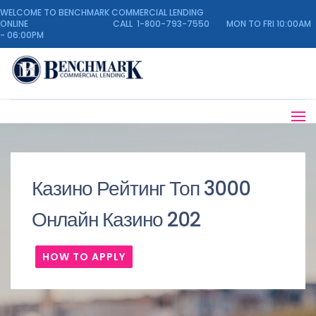
WELCOME TO BENCHMARK COMMERCIAL LENDING
ONLINE CALL 1-800-793-7550 MON TO FRI 10:00AM
- 06:00PM
Казино Рейтинг Топ 3000
Онлайн Казино 202
HOW TO APPLY