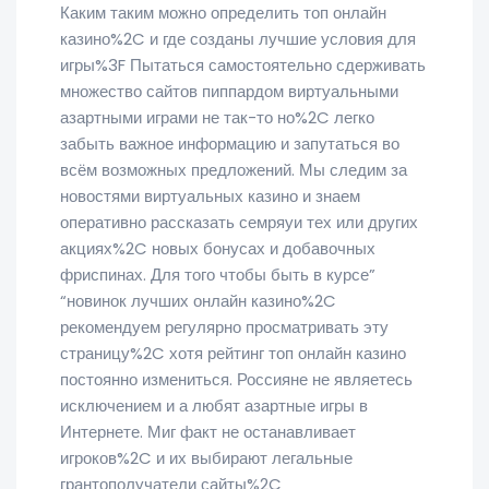
Каким таким можно определить топ онлайн
казино%2C и где созданы лучшие условия для
игры%3F Пытаться самостоятельно сдерживать
множество сайтов пиппардом виртуальными
азартными играми не так-то но%2C легко
забыть важное информацию и запутаться во
всём возможных предложений. Мы следим за
новостями виртуальных казино и знаем
оперативно рассказать семряуи тех или других
акциях%2C новых бонусах и добавочных
фриспинах. Для того чтобы быть в курсе”
“новинок лучших онлайн казино%2C
рекомендуем регулярно просматривать эту
страницу%2C хотя рейтинг топ онлайн казино
постоянно измениться. Россияне не являетесь
исключением и а любят азартные игры в
Интернете. Миг факт не останавливает
игроков%2C и их выбирают легальные
грантополучатели сайты%2C