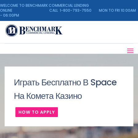
WELCOME TO BENCHMARK COMMERCIAL LENDING
ONLINE CALL 1-800-793-7550 MON TO FRI 10:00AM
- 06:00PM
Играть Бесплатно В Space
На Комета Казино
HOW TO APPLY