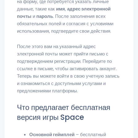
на форму, где потребуется указать личные
данные, такие как
имя
,
адрес электронной
почты
и
пароль
. После заполнения всех
обязательных полей и согласия с условиями
использования, подтвердите свои действия.
После этого вам на указанный адрес
электронной почты может прийти письмо с
подтверждением регистрации. Перейдите по
ссылке в письме, чтобы активировать аккаунт.
Теперь вы можете войти в свою учетную запись
и ознакомиться с доступными услугами и
предложениями платформы.
Что предлагает бесплатная
версия игры Space
Основной геймплей
– бесплатный