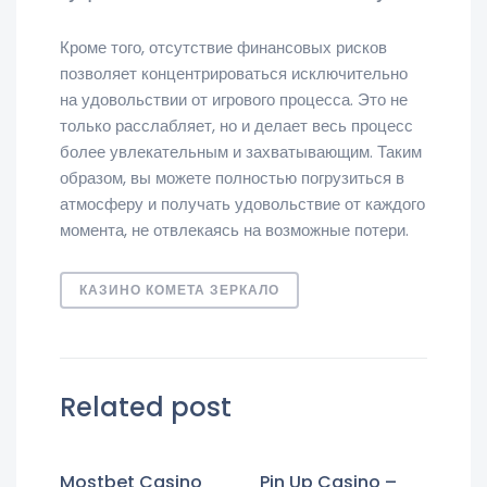
Кроме того, отсутствие финансовых рисков
позволяет концентрироваться исключительно
на удовольствии от игрового процесса. Это не
только расслабляет, но и делает весь процесс
более увлекательным и захватывающим. Таким
образом, вы можете полностью погрузиться в
атмосферу и получать удовольствие от каждого
момента, не отвлекаясь на возможные потери.
КАЗИНО КОМЕТА ЗЕРКАЛО
Related post
Mostbet Casino
Pin Up Casino –