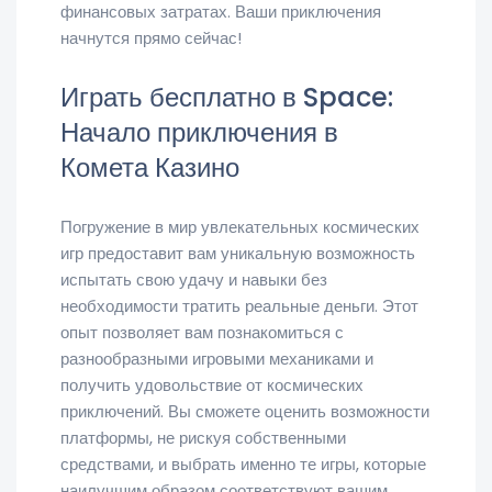
финансовых затратах. Ваши приключения
начнутся прямо сейчас!
Играть бесплатно в Space:
Начало приключения в
Комета Казино
Погружение в мир увлекательных космических
игр предоставит вам уникальную возможность
испытать свою удачу и навыки без
необходимости тратить реальные деньги. Этот
опыт позволяет вам познакомиться с
разнообразными игровыми механиками и
получить удовольствие от космических
приключений. Вы сможете оценить возможности
платформы, не рискуя собственными
средствами, и выбрать именно те игры, которые
наилучшим образом соответствуют вашим