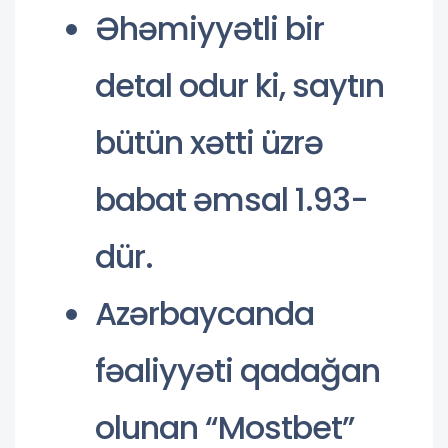
Əhəmiyyətli bir
detal odur ki, saytın
bütün xətti üzrə
babat əmsal 1.93-
dür.
Azərbaycanda
fəaliyyəti qadağan
olunan “Mostbet”