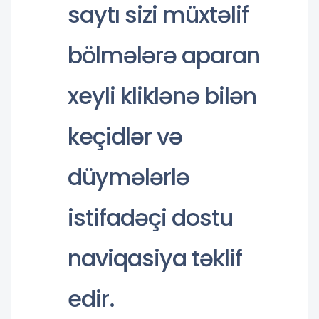
saytı sizi müxtəlif
bölmələrə aparan
xeyli kliklənə bilən
keçidlər və
düymələrlə
istifadəçi dostu
naviqasiya təklif
edir.