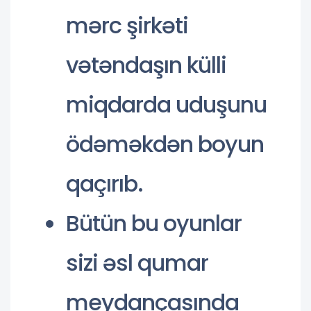
mərc şirkəti
vətəndaşın külli
miqdarda uduşunu
ödəməkdən boyun
qaçırıb.
Bütün bu oyunlar
sizi əsl qumar
meydançasında