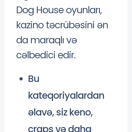
Dog House oyunları,
kazino təcrübəsini ən
da maraqlı və
cəlbedici edir.
Bu
kateqoriyalardan
əlavə, siz keno,
craps və daha