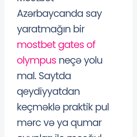
Azərbaycanda say
yaratmağın bir
mostbet gates of
olympus
neçə yolu
mal. Saytda
qeydiyyatdan
keçməklə praktik pul
mərc və ya qumar