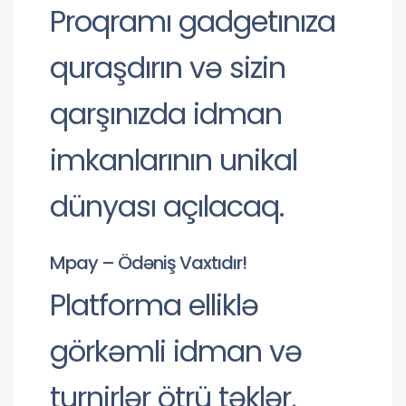
Proqramı gadgetınıza
quraşdırın və sizin
qarşınızda idman
imkanlarının unikal
dünyası açılacaq.
Mpay – Ödəniş Vaxtıdır!
Platforma elliklə
görkəmli idman və
turnirlər ötrü təklər,