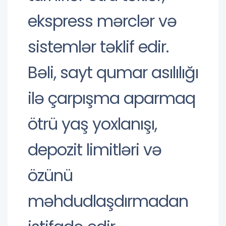
ekspress mərclər və
sistemlər təklif edir.
Bəli, sayt qumar asılılığı
ilə çarpışma aparmaq
ötrü yaş yoxlanışı,
depozit limitləri və
özünü
məhdudlaşdırmadan