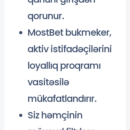
qorunur.
MostBet bukmeker,
aktiv istifadəçilərini
loyallıq proqramı
vasitəsilə
mükafatlandırır.
Siz həmçinin