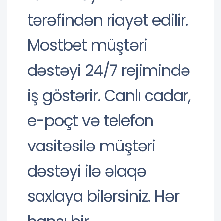
tərəfindən riayət edilir.
Mostbet müştəri
dəstəyi 24/7 rejimində
iş göstərir. Canlı cadar,
e-poçt və telefon
vasitəsilə müştəri
dəstəyi ilə əlaqə
saxlaya bilərsiniz. Hər