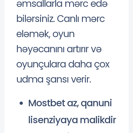
əmsallarla mərc edə
bilərsiniz. Canlı mərc
eləmək, oyun
həyəcanını artırır və
oyunçulara daha çox
udma şansı verir.
Mostbet az, qanuni
lisenziyaya malikdir