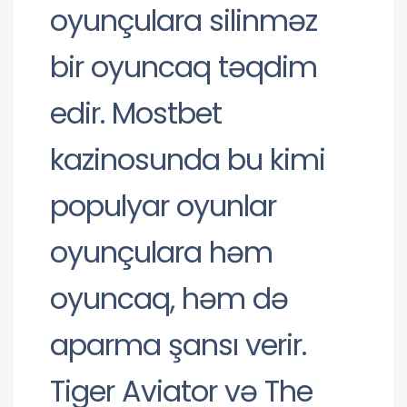
oyunçulara silinməz
bir oyuncaq təqdim
edir. Mostbet
kazinosunda bu kimi
populyar oyunlar
oyunçulara həm
oyuncaq, həm də
aparma şansı verir.
Tiger Aviator və The