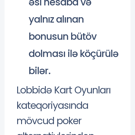
əsl hesaba və
yalnız alınan
bonusun bütöv
dolması ilə köçürülə
bilər.
Lobbidə Kart Oyunları
kateqoriyasında
mövcud poker