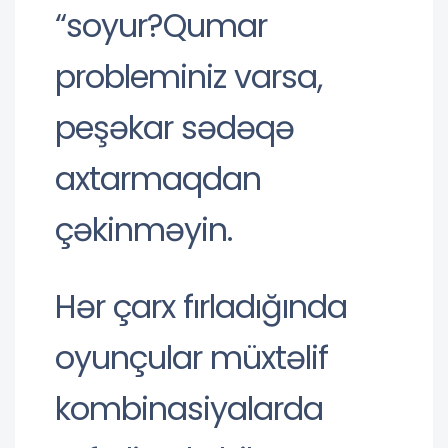
“soyur?
Qumar
probleminiz varsa,
peşəkar sədəqə
axtarmaqdan
çəkinməyin.
Hər çarx fırladığında
oyunçular müxtəlif
kombinasiyalarda