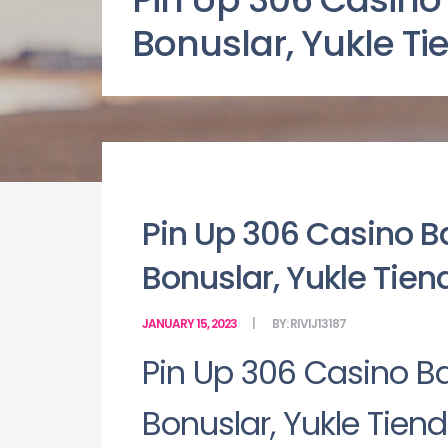
Bonuslar, Yukle Ti
Pin Up 306 Casino B
Bonuslar, Yukle Tien
JANUARY 15, 2023
BY:
RIVIJ13187
Pin Up 306 Casino B
Bonuslar, Yukle Tien