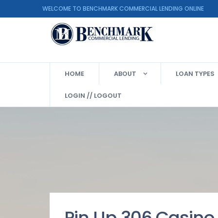
WELCOME TO BENCHMARK COMMERCIAL LENDING ON
HOME
ABOUT
LOAN TYPES
LOGIN // LOGOUT
Pin Up 306 Casino