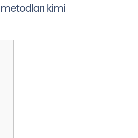
 metodları kimi