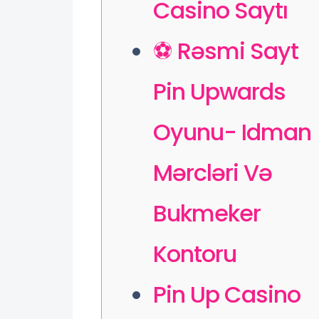
Casino Saytı
⚽ Rəsmi Sayt
Pin Upwards
Oyunu- Idman
Mərcləri Və
Bukmeker
Kontoru
Pin Up Casino