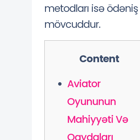
metodları isə ödəniş
mövcuddur.
Content
Aviator
Oyununun
Mahiyyəti Və
Qaydaları