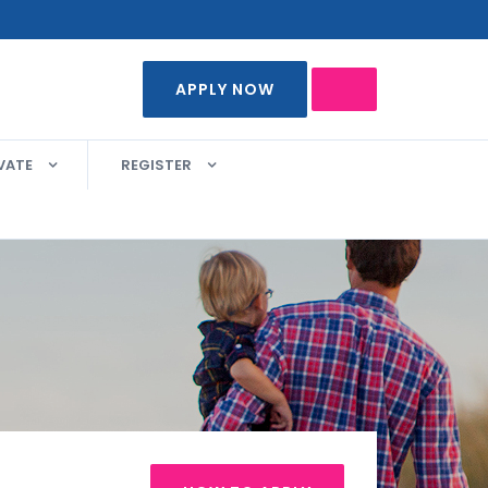
APPLY NOW
VATE
REGISTER