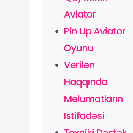
Aviator
Pin Up Aviator
Oyunu
Verilən
Haqqında
Məlumatların
Istifadəsi
Texniki Dəstək