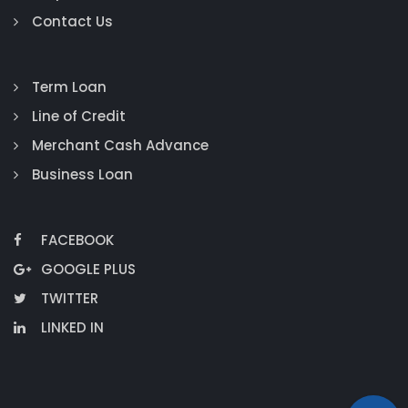
Contact Us
Term Loan
Line of Credit
Merchant Cash Advance
Business Loan
FACEBOOK
GOOGLE PLUS
TWITTER
LINKED IN