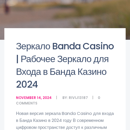
Зеркало Banda Casino
| Рабочее Зеркало для
Входа в Банда Казино
2024
NOVEMBER 14, 2024
BY:
RIVIJ13187
0
COMMENTS
Новая версия зеркала Banda Casino для входа
в Банда Казино в 2024 году В современном
цифровом пространстве доступ к различным