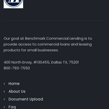
Our goal at Benchmark Commercial Lending is to
provide access to commercial loans and leasing
products for small businesses.
400 North Ervay, #130455, Dallas TX, 75201
800-793-7550
Home
About Us
Document Upload
Faq